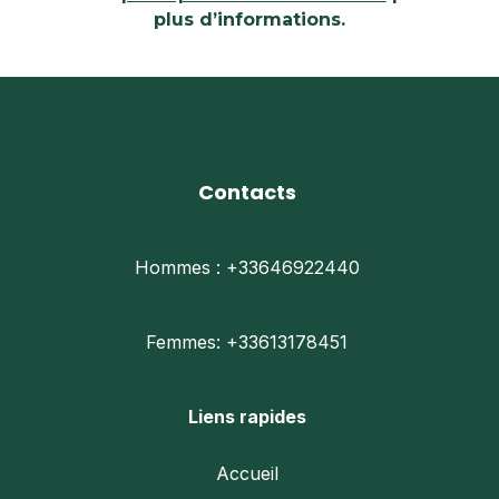
plus d’informations.
Contacts
Hommes : +33646922440
Femmes: +33613178451
Liens rapides
Accueil