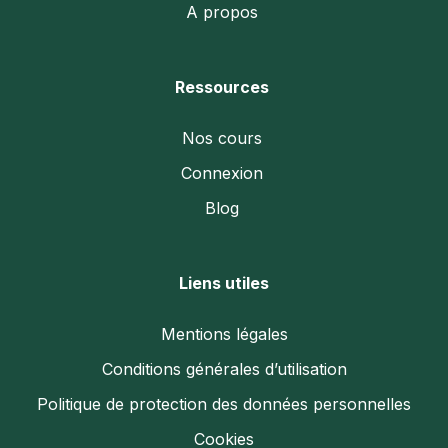
A propos
Ressources
Nos cours
Connexion
Blog
Liens utiles
Mentions légales
Conditions générales d’utilisation
Politique de protection des données personnelles
Cookies