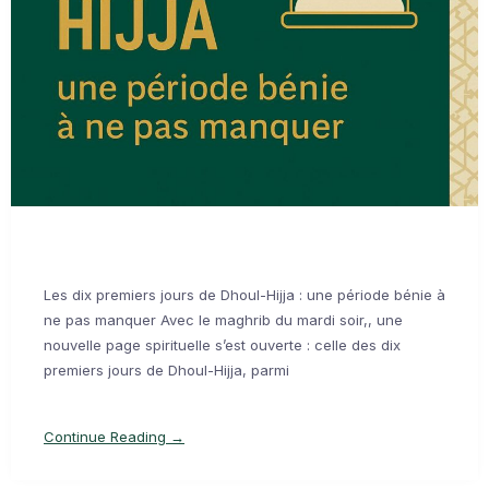
Les dix premiers jours de Dhoul-Hijja : une période bénie à
ne pas manquer Avec le maghrib du mardi soir,, une
nouvelle page spirituelle s’est ouverte : celle des dix
premiers jours de Dhoul-Hijja, parmi
Continue Reading →