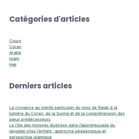
Catégories d'articles
Cours
Coran
Arabe
Islam
Hajj
Derniers articles
La croyance au mérite particulier du mois de Rajab à la
lumière du Coran, de la Sunna et de la compréhension des
pieux prédécesseurs
Le rôle des histoires illustrées dans l’apprentissage du
langage chez l’enfant : approche pédagogique et
perspective islamique