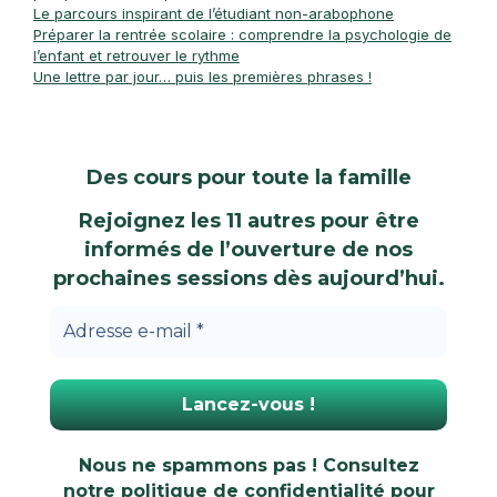
Le parcours inspirant de l’étudiant non-arabophone
Préparer la rentrée scolaire : comprendre la psychologie de
l’enfant et retrouver le rythme
Une lettre par jour… puis les premières phrases !
Des cours pour toute la famille
Rejoignez les 11 autres pour être
informés de l’ouverture de nos
prochaines sessions dès aujourd’hui.
Nous ne spammons pas ! Consultez
notre
politique de confidentialité
pour