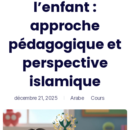
l’enfant :
approche
pédagogique et
perspective
islamique
décembre 21, 2025
Arabe
Cours