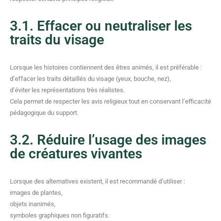
3.1. Effacer ou neutraliser les
traits du visage
Lorsque les histoires contiennent des êtres animés, il est préférable :
d’effacer les traits détaillés du visage (yeux, bouche, nez),
d’éviter les représentations très réalistes.
Cela permet de respecter les avis religieux tout en conservant l’efficacité
pédagogique du support.
3.2. Réduire l’usage des images
de créatures vivantes
Lorsque des alternatives existent, il est recommandé d’utiliser :
images de plantes,
objets inanimés,
symboles graphiques non figuratifs.