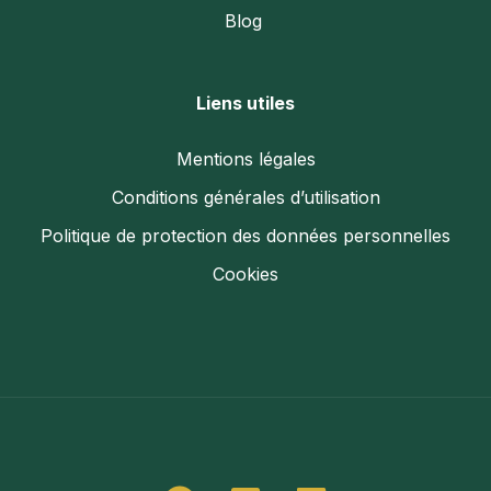
Blog
Liens utiles
Mentions légales
Conditions générales d’utilisation
Politique de protection des données personnelles
Cookies