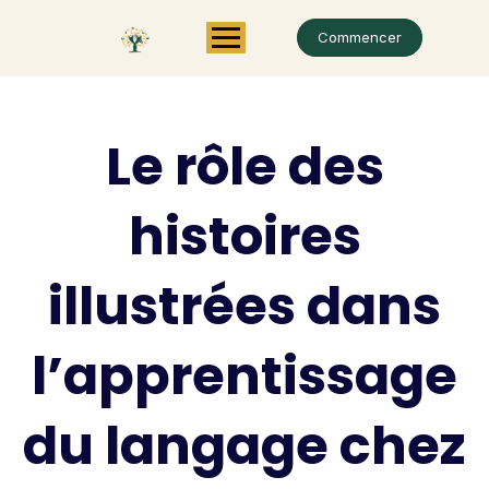
Commencer
Le rôle des
histoires
illustrées dans
l’apprentissage
du langage chez