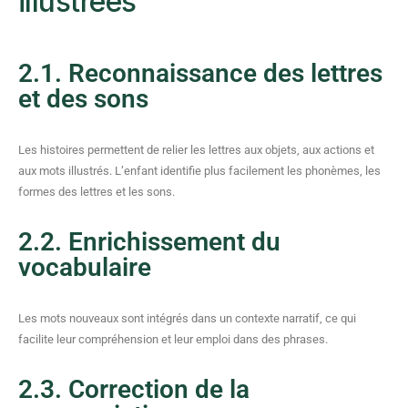
illustrées
2.1. Reconnaissance des lettres
et des sons
Les histoires permettent de relier les lettres aux objets, aux actions et
aux mots illustrés. L’enfant identifie plus facilement les phonèmes, les
formes des lettres et les sons.
2.2. Enrichissement du
vocabulaire
Les mots nouveaux sont intégrés dans un contexte narratif, ce qui
facilite leur compréhension et leur emploi dans des phrases.
2.3. Correction de la