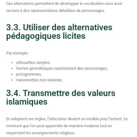
Ces alternatives permettent de développer le vocabulaire sans avoir
recours à des représentations détaillées de personnages.
3.3. Utiliser des alternatives
pédagogiques licites
Par exemple :
silhouettes simples,
formes géométriques représentant des personnages,
pictogrammes,
marionnettes non réalistes.
3.4. Transmettre des valeurs
islamiques
En adoptant ces règles, l’éducateur devient un modèle pour l’enfant, lui
montrant que l’on peut apprendre de manière moderne tout en
respectant les enseignements religieux.