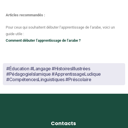
Articles recommandés :
Pour ceux qui souhaitent débuter l’apprentissage de l’arabe, voici un
guide utile :
Comment débuter l’apprentissage de l’arabe ?
#Éducation #Langage #HistoiresIllustrées
#PédagogieIslamique #ApprentissageLudique
#CompétencesLinguistiques #Préscolaire
Contacts