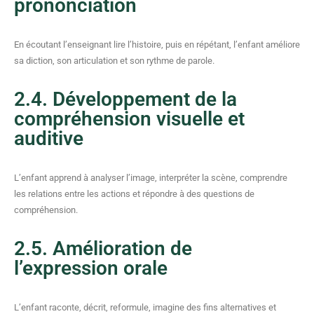
prononciation
En écoutant l’enseignant lire l’histoire, puis en répétant, l’enfant améliore
sa diction, son articulation et son rythme de parole.
2.4. Développement de la
compréhension visuelle et
auditive
L’enfant apprend à analyser l’image, interpréter la scène, comprendre
les relations entre les actions et répondre à des questions de
compréhension.
2.5. Amélioration de
l’expression orale
L’enfant raconte, décrit, reformule, imagine des fins alternatives et