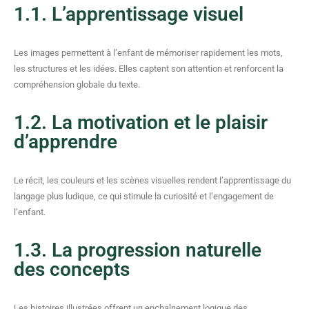
1.1. L’apprentissage visuel
Les images permettent à l’enfant de mémoriser rapidement les mots,
les structures et les idées. Elles captent son attention et renforcent la
compréhension globale du texte.
1.2. La motivation et le plaisir
d’apprendre
Le récit, les couleurs et les scènes visuelles rendent l’apprentissage du
langage plus ludique, ce qui stimule la curiosité et l’engagement de
l’enfant.
1.3. La progression naturelle
des concepts
Les histoires illustrées offrent un enchaînement logique des