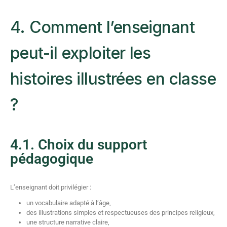
4. Comment l’enseignant
peut-il exploiter les
histoires illustrées en classe
?
4.1. Choix du support
pédagogique
L’enseignant doit privilégier :
un vocabulaire adapté à l’âge,
des illustrations simples et respectueuses des principes religieux,
une structure narrative claire,