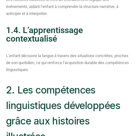
événements, aidant l’enfant à comprendre la structure narrative, à
anticiper et à interpréter.
1.4. L’apprentissage
contextualisé
L’enfant découvre la langue à travers des situations concrètes, proches
de son quotidien, ce qui renforce l’acquisition durable des compétences
linguistiques.
2. Les compétences
linguistiques développées
grâce aux histoires