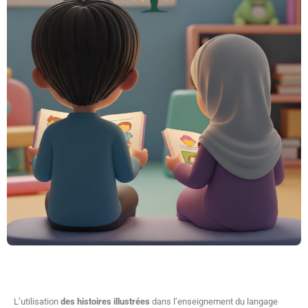
L’utilisation
des histoires illustrées
dans l’enseignement du langage