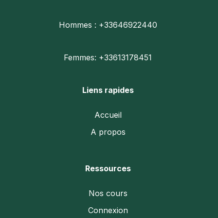
Hommes : +33646922440
Femmes: +33613178451
Liens rapides
Accueil
A propos
Ressources
Nos cours
Connexion