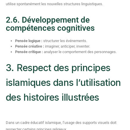
utilise spontanément les nouvelles structures linguistiques.
2.6. Développement de
compétences cognitives
Pensée logique :
structurer les événements.
Pensée créative :
imaginer, anticiper, inventer.
Pensée critique :
analyser le comportement des personnages.
3. Respect des principes
islamiques dans l’utilisation
des histoires illustrées
Dans un cadre éducatif islamique, l’usage des supports visuels doit
respecter certains principes religieux.