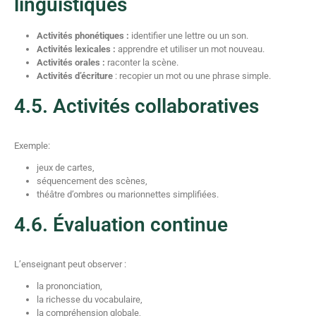
linguistiques
Activités phonétiques :
identifier une lettre ou un son.
Activités lexicales :
apprendre et utiliser un mot nouveau.
Activités orales :
raconter la scène.
Activités d’écriture
: recopier un mot ou une phrase simple.
4.5. Activités collaboratives
Exemple:
jeux de cartes,
séquencement des scènes,
théâtre d’ombres ou marionnettes simplifiées.
4.6. Évaluation continue
L’enseignant peut observer :
la prononciation,
la richesse du vocabulaire,
la compréhension globale,