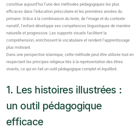
constitue aujourd’hui l’une des méthodes pédagogiques les plus
efficaces dans l’éducation préscolaire et les premières années du
primaire. Grâce à la combinaison du texte, de l’image et du contexte
narratif, l’enfant développe ses compétences linguistiques de manière
naturelle et progressive. Les supports visuels facilitent la
compréhension, enrichissent le vocabulaire et rendent l’apprentissage
plus motivant.
Dans une perspective islamique, cette méthode peut être utilisée tout en
respectant les principes religieux liés à la représentation des êtres
vivants, ce qui en fait un outil pédagogique complet et équilibré.
1. Les histoires illustrées :
un outil pédagogique
efficace