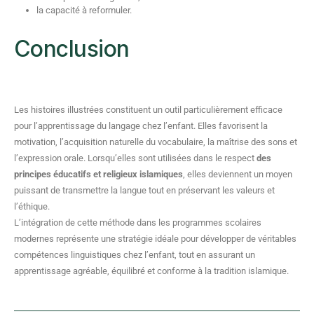
la capacité à reformuler.
Conclusion
Les histoires illustrées constituent un outil particulièrement efficace
pour l’apprentissage du langage chez l’enfant. Elles favorisent la
motivation, l’acquisition naturelle du vocabulaire, la maîtrise des sons et
l’expression orale. Lorsqu’elles sont utilisées dans le respect
des
principes éducatifs et religieux islamiques
, elles deviennent un moyen
puissant de transmettre la langue tout en préservant les valeurs et
l’éthique.
L’intégration de cette méthode dans les programmes scolaires
modernes représente une stratégie idéale pour développer de véritables
compétences linguistiques chez l’enfant, tout en assurant un
apprentissage agréable, équilibré et conforme à la tradition islamique.