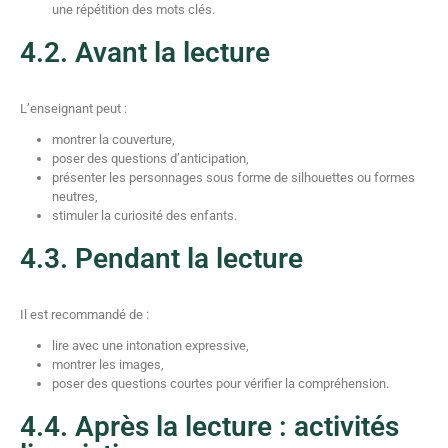
une répétition des mots clés.
4.2. Avant la lecture
L’enseignant peut :
montrer la couverture,
poser des questions d’anticipation,
présenter les personnages sous forme de silhouettes ou formes
neutres,
stimuler la curiosité des enfants.
4.3. Pendant la lecture
Il est recommandé de :
lire avec une intonation expressive,
montrer les images,
poser des questions courtes pour vérifier la compréhension.
4.4. Après la lecture : activités