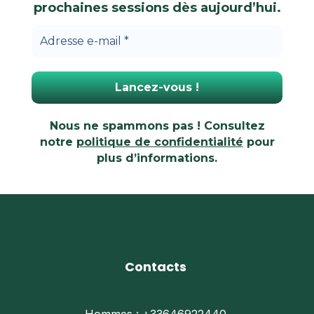
prochaines sessions dès aujourd’hui.
Nous ne spammons pas ! Consultez
notre
politique de confidentialité
pour
plus d’informations.
Contacts