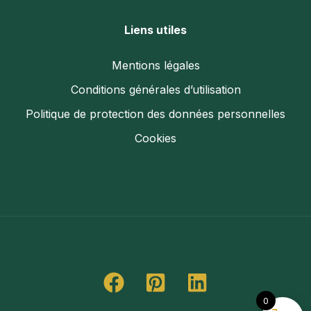
Liens utiles
Mentions légales
Conditions générales d’utilisation
Politique de protection des données personnelles
Cookies
0