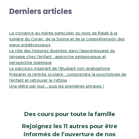
Derniers articles
La croyance au mérite particulier du mois de Rajab à la
lumière du Coran, de la Sunna et de la compréhension des
pieux prédécesseurs
Le rôle des histoires illustrées dans l’apprentissage du
langage chez l’enfant : approche pédagogique et
perspective islamique
Le parcours inspirant de l’étudiant non-arabophone
Préparer la rentrée scolaire : comprendre la psychologie de
l’enfant et retrouver le rythme
Une lettre par jour… puis les premières phrases !
Des cours pour toute la famille
Rejoignez les 11 autres pour être
informés de l’ouverture de nos