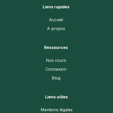
Liens rapides
Accueil
A propos
Ressources
Nos cours
Connexion
Blog
Liens utiles
Mentions légales