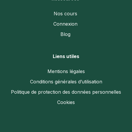
Nos cours
Connexion
Blog
Liens utiles
Mentions légales
Conditions générales d’utilisation
Politique de protection des données personnelles
Cookies