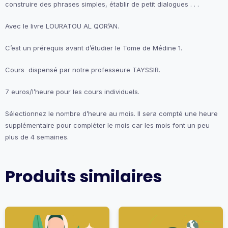
construire des phrases simples, établir de petit dialogues . . .
Avec le livre LOURATOU AL QOR’AN.
C’est un prérequis avant d’étudier le Tome de Médine 1.
Cours dispensé par notre professeure TAYSSIR.
7 euros/l’heure pour les cours individuels.
Sélectionnez le nombre d’heure au mois. Il sera compté une heure
supplémentaire pour compléter le mois car les mois font un peu
plus de 4 semaines.
Produits similaires