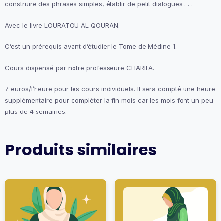
construire des phrases simples, établir de petit dialogues . . .
Avec le livre LOURATOU AL QOUR’AN.
C’est un prérequis avant d’étudier le Tome de Médine 1.
Cours dispensé par notre professeure CHARIFA.
7 euros/l’heure pour les cours individuels. Il sera compté une heure
supplémentaire pour compléter la fin mois car les mois font un peu
plus de 4 semaines.
Produits similaires