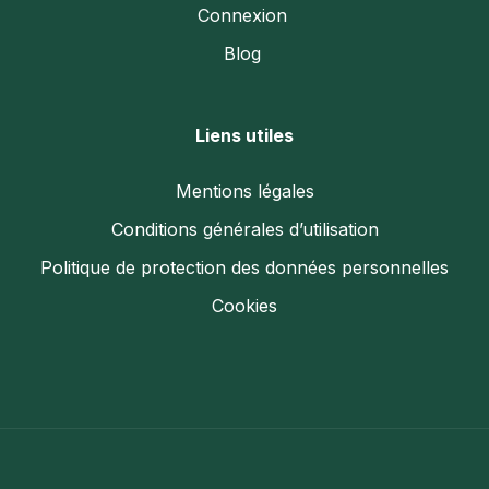
Connexion
Blog
Liens utiles
Mentions légales
Conditions générales d’utilisation
Politique de protection des données personnelles
Cookies