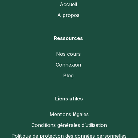
Accueil
A propos
Ressources
Nos cours
Connexion
Blog
Liens utiles
Mentions légales
Conditions générales d’utilisation
Politique de protection des données personnelles