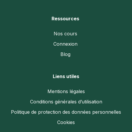
Ressources
Nos cours
Connexion
Blog
Liens utiles
Mentions légales
Conditions générales d’utilisation
Politique de protection des données personnelles
Cookies