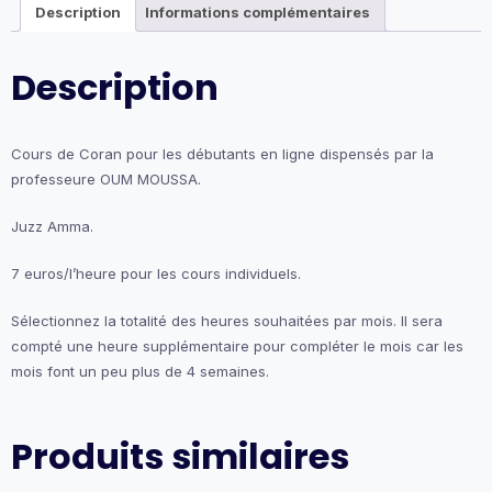
Description
Informations complémentaires
Moussa).
Description
Cours de Coran pour les débutants en ligne dispensés par la
professeure OUM MOUSSA.
Juzz Amma.
7 euros/l’heure pour les cours individuels.
Sélectionnez la totalité des heures souhaitées par mois. Il sera
compté une heure supplémentaire pour compléter le mois car les
mois font un peu plus de 4 semaines.
Produits similaires