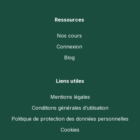
Ressources
Nos cours
Connexion
Blog
Liens utiles
Mentions légales
Conditions générales d’utilisation
Politique de protection des données personnelles
Cookies