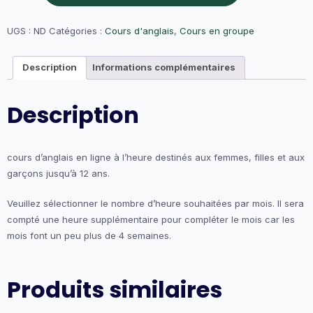
Cours
d'anglais
UGS :
ND
Catégories :
Cours d'anglais
,
Cours en groupe
Description
Informations complémentaires
Description
cours d’anglais en ligne à l’heure destinés aux femmes, filles et aux
garçons jusqu’à 12 ans.
Veuillez sélectionner le nombre d’heure souhaitées par mois. Il sera
compté une heure supplémentaire pour compléter le mois car les
mois font un peu plus de 4 semaines.
Produits similaires